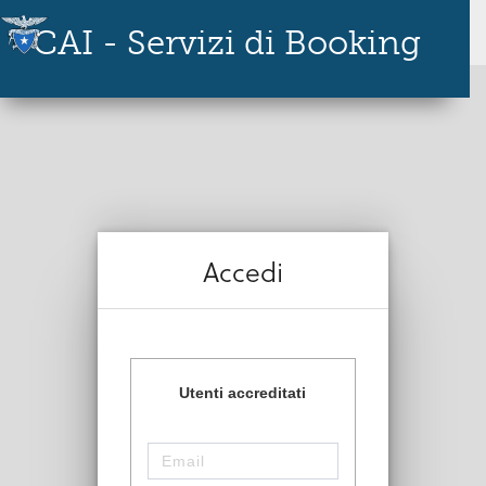
CAI - Servizi di Booking
Accedi
Utenti accreditati