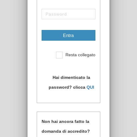
Entra
Resta collegato
Hai dimenticato la
password? clicca
QUI
Non hai ancora fatto la
domanda di accredito?